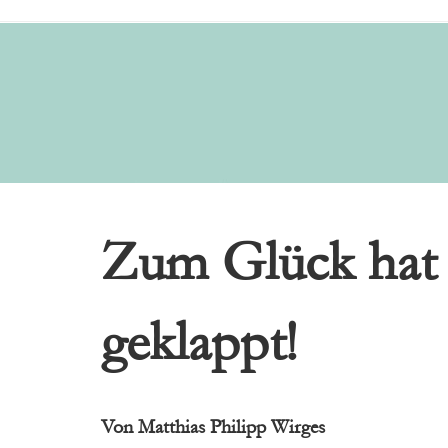
Zum Glück hat 
geklappt!
Von Matthias Philipp Wirges