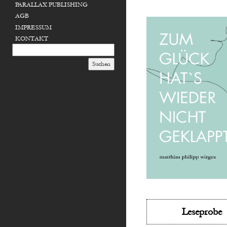
PARALLAX PUBLISHING
AGB
IMPRESSUM
KONTAKT
Leseprobe