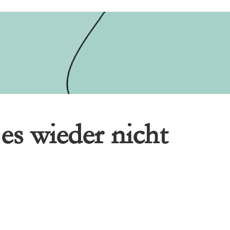
es wieder nicht