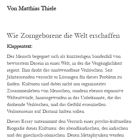
Von
Matthias Thiele
Wie Zorngeborene die Welt erschaffen
Klappentext:
Der Mensch begegnet sich als kurzzeitigen Sonderfall von
bewusstem Dasein in einer Welt, in der die Vergänglichkeit
regiert. Ihm droht das unabwendbare Verlöschen. Seit
Jahrtausenden versucht er Lösungen für dieses Problem zu
finden. Kulturen sind dabei nicht nur organisiertes
Zusammenleben von Menschen, sondern ebenso expansive
Weltentwürfe, hinausgeworfen in das Unbekannte, die das
drohende Verlöschen, und das Gefühl essenziellen
Verlorenseins auf Distanz halten sollen.
Dieses Essay unternimmt den Versuch einer psycho-kulturellen
Biografie dreier Kulturen: der abendländischen, der indischen
und der griechisch-römischen. Deren Metaphysiken werden