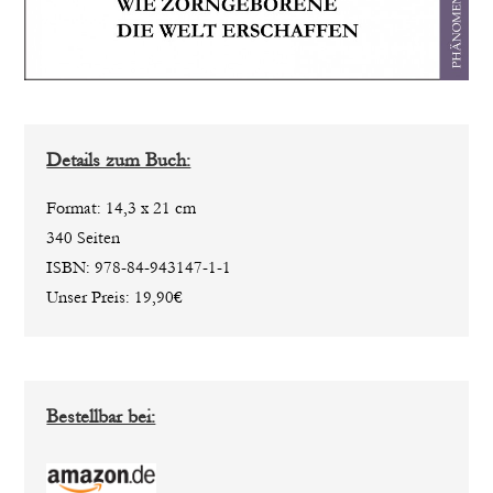
Details zum Buch:
Format: 14,3 x 21 cm
340 Seiten
ISBN: 978-84-943147-1-1
Unser Preis: 19,90€
Bestellbar bei: