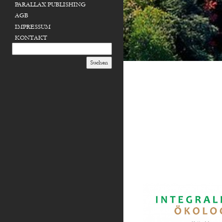
PARALLAX PUBLISHING
AGB
IMPRESSUM
KONTAKT