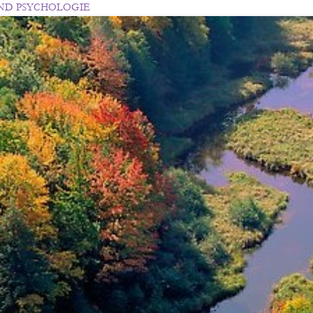
UND PSYCHOLOGIE