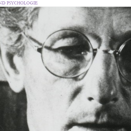
UND PSYCHOLOGIE