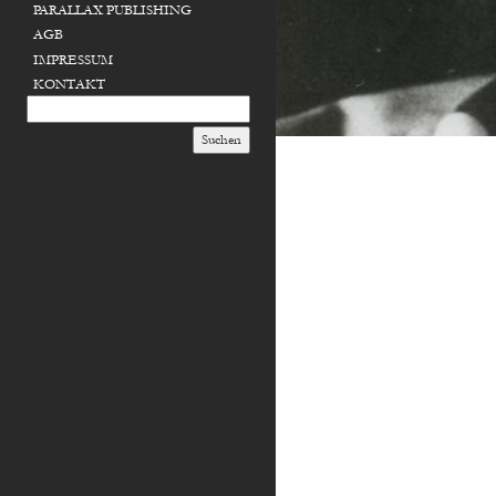
PARALLAX PUBLISHING
AGB
IMPRESSUM
KONTAKT