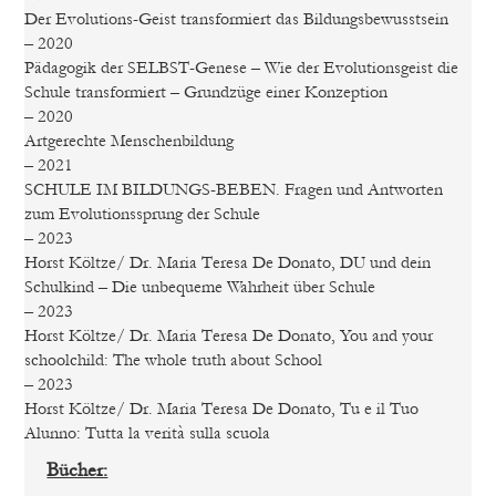
Der Evolutions-Geist transformiert das Bildungsbewusstsein
– 2020
Pädagogik der SELBST-Genese – Wie der Evolutionsgeist die
Schule transformiert – Grundzüge einer Konzeption
– 2020
Artgerechte Menschenbildung
– 2021
SCHULE IM BILDUNGS-BEBEN. Fragen und Antworten
zum Evolutionssprung der Schule
– 2023
Horst Költze/ Dr. Maria Teresa De Donato, DU und dein
Schulkind – Die unbequeme Wahrheit über Schule
– 2023
Horst Költze/ Dr. Maria Teresa De Donato, You and your
schoolchild: The whole truth about School
– 2023
Horst Költze/ Dr. Maria Teresa De Donato, Tu e il Tuo
Alunno: Tutta la verità sulla scuola
Bücher: