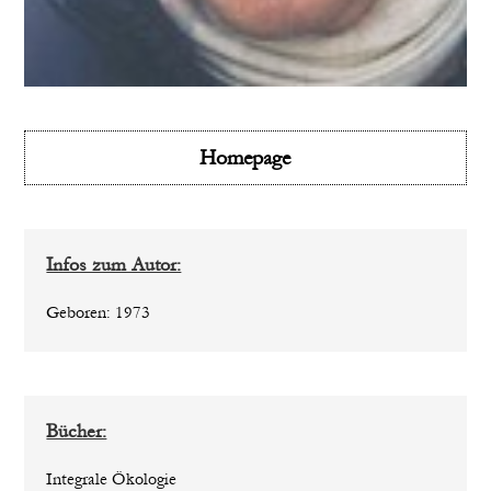
Homepage
Infos zum Autor:
Geboren: 1973
Bücher:
Integrale Ökologie