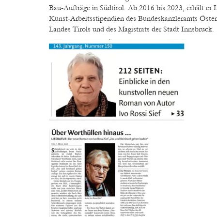
Bau-Aufträge in Südtirol. Ab 2016 bis 2023, erhält er 
Kunst-Arbeitsstipendien des Bundeskanzleramts Öster
Landes Tirols und des Magistrats der Stadt Innsbruck.