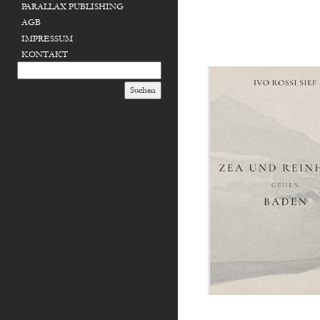
PARALLAX PUBLISHING
AGB
IMPRESSUM
KONTAKT