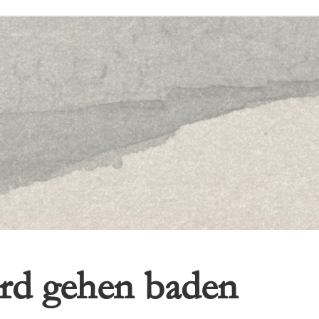
rd gehen baden