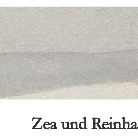
Zea und Reinha