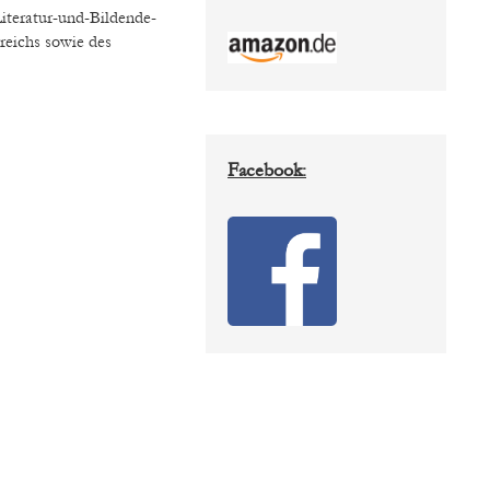
Literatur-und-Bildende-
reichs sowie des
Facebook: