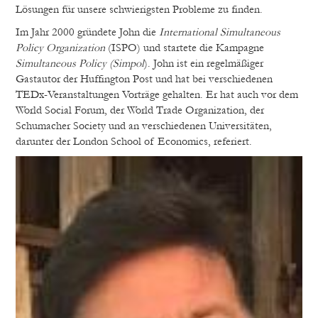
Lösungen für unsere schwie
rigsten Probleme zu finden.
Im Jahr 2000 gründete John die
International Simultaneous
Policy Organization
(ISPO) und startete die Kampagne
Simultaneous Policy (Simpol
). John ist ein regelmäßiger
Gastautor der Huffington Post und hat bei verschiedenen
TEDx-Veranstaltungen Vorträge gehalten. Er hat auch vor dem
World Social Forum, der World Trade Organization, der
Schumacher Society und an verschiedenen Universitäten,
darunter der London School of Economics, referiert.