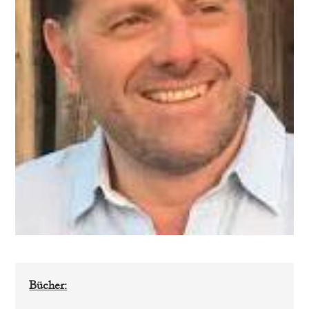
Bücher: