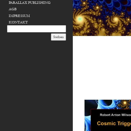
PARALLAX PUBLISHING
AGB
IMPRESSUM
KONTAKT